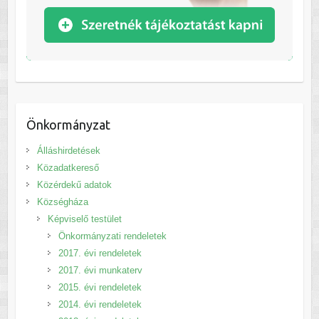
Önkormányzat
Álláshirdetések
Közadatkereső
Közérdekű adatok
Községháza
Képviselő testület
Önkormányzati rendeletek
2017. évi rendeletek
2017. évi munkaterv
2015. évi rendeletek
2014. évi rendeletek