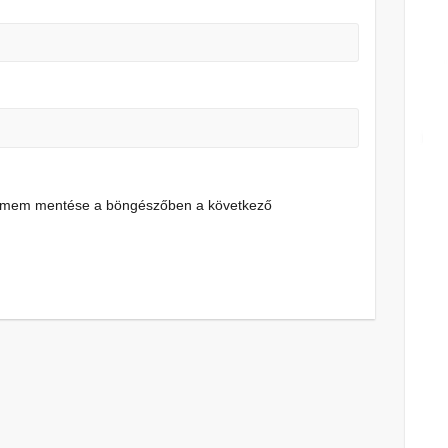
címem mentése a böngészőben a következő