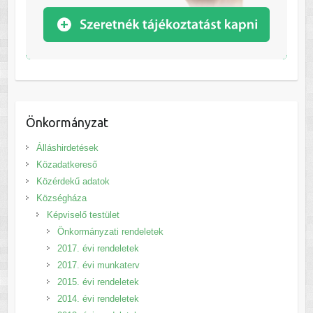
Önkormányzat
Álláshirdetések
Közadatkereső
Közérdekű adatok
Községháza
Képviselő testület
Önkormányzati rendeletek
2017. évi rendeletek
2017. évi munkaterv
2015. évi rendeletek
2014. évi rendeletek