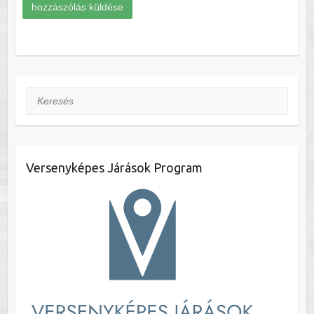
Keresés
Versenyképes Járások Program