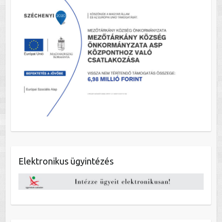
Elektronikus ügyintézés