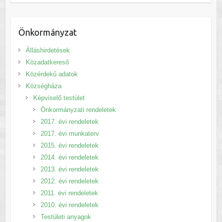
Önkormányzat
Álláshirdetések
Közadatkereső
Közérdekű adatok
Községháza
Képviselő testület
Önkormányzati rendeletek
2017. évi rendeletek
2017. évi munkaterv
2015. évi rendeletek
2014. évi rendeletek
2013. évi rendeletek
2012. évi rendeletek
2011. évi rendeletek
2010. évi rendeletek
Testületi anyagok