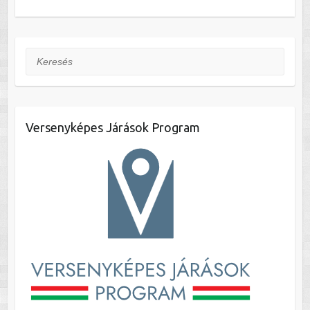
Keresés
Versenyképes Járások Program