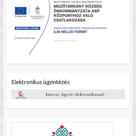
Elektronikus ügyintézés