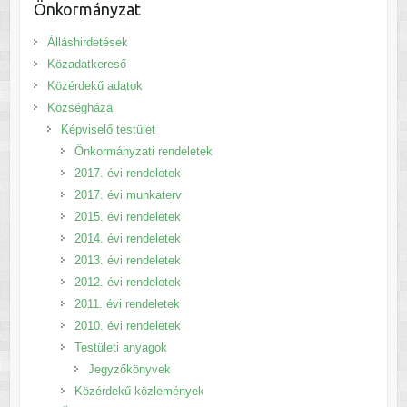
Önkormányzat
Álláshirdetések
Közadatkereső
Közérdekű adatok
Községháza
Képviselő testület
Önkormányzati rendeletek
2017. évi rendeletek
2017. évi munkaterv
2015. évi rendeletek
2014. évi rendeletek
2013. évi rendeletek
2012. évi rendeletek
2011. évi rendeletek
2010. évi rendeletek
Testületi anyagok
Jegyzőkönyvek
Közérdekű közlemények