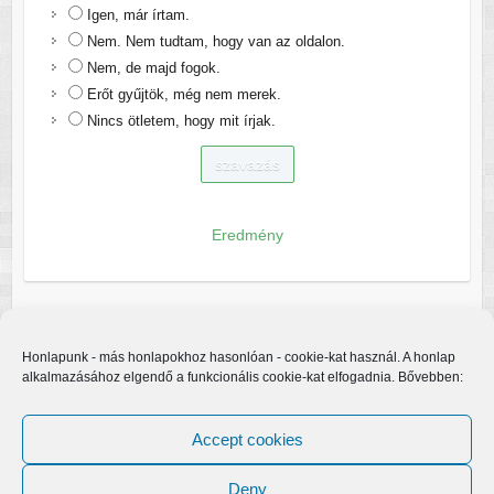
Igen, már írtam.
Nem. Nem tudtam, hogy van az oldalon.
Nem, de majd fogok.
Erőt gyűjtök, még nem merek.
Nincs ötletem, hogy mit írjak.
Eredmény
Honlapunk - más honlapokhoz hasonlóan - cookie-kat használ. A honlap
alkalmazásához elgendő a funkcionális cookie-kat elfogadnia. Bővebben:
Accept cookies
Deny