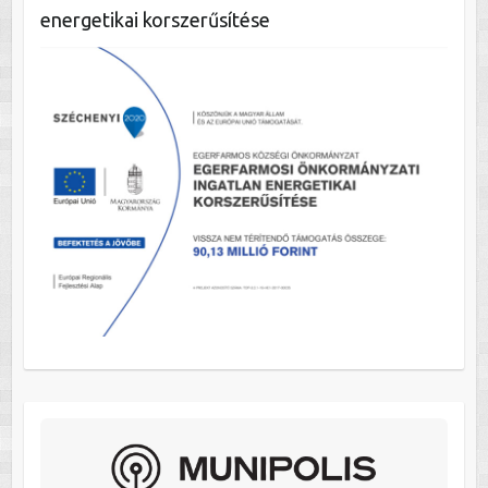
energetikai korszerűsítése