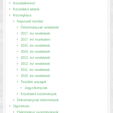
Közadatkereső
Közérdekű adatok
Községháza
Képviselő testület
Önkormányzati rendeletek
2017. évi rendeletek
2017. évi munkaterv
2015. évi rendeletek
2014. évi rendeletek
2013. évi rendeletek
2012. évi rendeletek
2011. évi rendeletek
2010. évi rendeletek
Testületi anyagok
Jegyzőkönyvek
Közérdekű közlemények
Önkormányzati intézmények
Ügyintézés
Elektronikus nyomtatványok