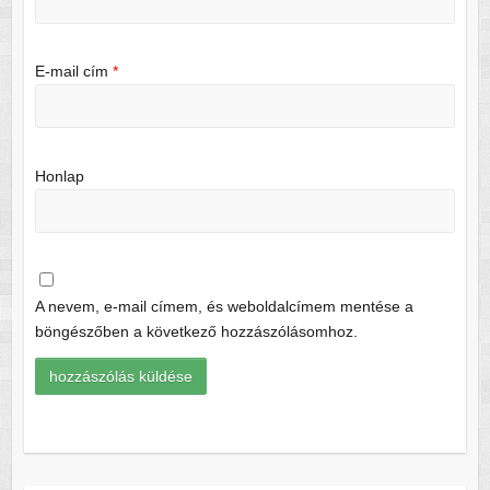
E-mail cím
*
Honlap
A nevem, e-mail címem, és weboldalcímem mentése a
böngészőben a következő hozzászólásomhoz.