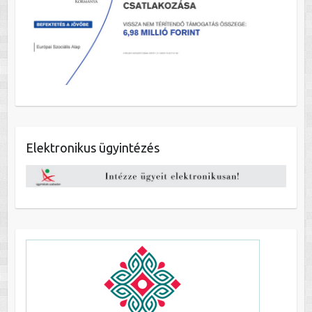
Elektronikus ügyintézés