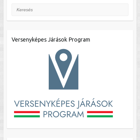
Keresés
Versenyképes Járások Program