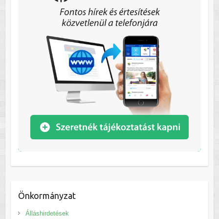
Önkormányzat
Álláshirdetések