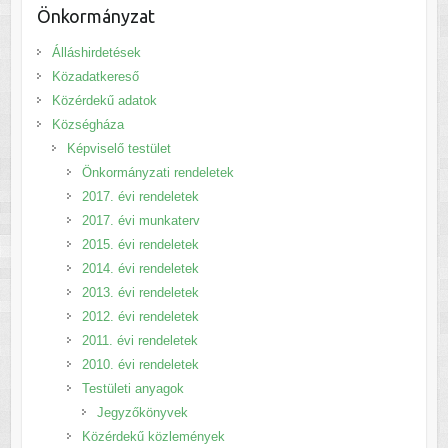
Önkormányzat
Álláshirdetések
Közadatkereső
Közérdekű adatok
Községháza
Képviselő testület
Önkormányzati rendeletek
2017. évi rendeletek
2017. évi munkaterv
2015. évi rendeletek
2014. évi rendeletek
2013. évi rendeletek
2012. évi rendeletek
2011. évi rendeletek
2010. évi rendeletek
Testületi anyagok
Jegyzőkönyvek
Közérdekű közlemények