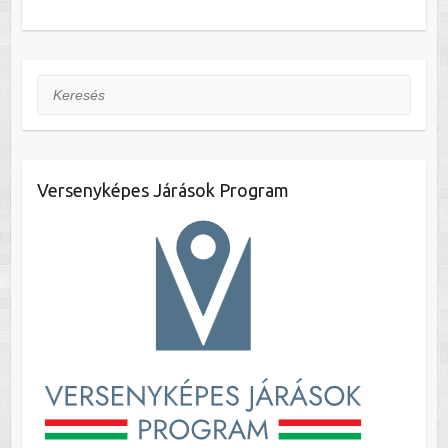
Keresés
Versenyképes Járások Program