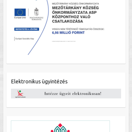
Elektronikus ügyintézés