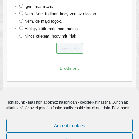
Igen, már írtam.
Nem. Nem tudtam, hogy van az oldalon.
Nem, de majd fogok.
Erőt gyűjtök, még nem merek.
Nincs ötletem, hogy mit írjak.
Eredmény
Honlapunk - más honlapokhoz hasonlóan - cookie-kat használ. A honlap
alkalmazásához elgendő a funkcionális cookie-kat elfogadnia. Bővebben:
Accept cookies