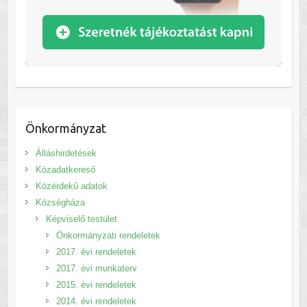
Önkormányzat
Álláshirdetések
Közadatkereső
Közérdekű adatok
Községháza
Képviselő testület
Önkormányzati rendeletek
2017. évi rendeletek
2017. évi munkaterv
2015. évi rendeletek
2014. évi rendeletek