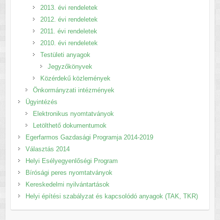
2013. évi rendeletek
2012. évi rendeletek
2011. évi rendeletek
2010. évi rendeletek
Testületi anyagok
Jegyzőkönyvek
Közérdekű közlemények
Önkormányzati intézmények
Ügyintézés
Elektronikus nyomtatványok
Letölthető dokumentumok
Egerfarmos Gazdasági Programja 2014-2019
Választás 2014
Helyi Esélyegyenlőségi Program
Bírósági peres nyomtatványok
Kereskedelmi nyilvántartások
Helyi építési szabályzat és kapcsolódó anyagok (TAK, TKR)