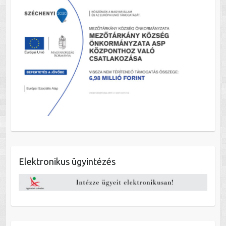
Elektronikus ügyintézés