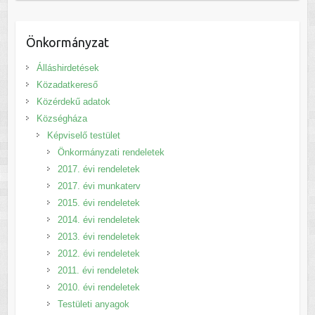
Önkormányzat
Álláshirdetések
Közadatkereső
Közérdekű adatok
Községháza
Képviselő testület
Önkormányzati rendeletek
2017. évi rendeletek
2017. évi munkaterv
2015. évi rendeletek
2014. évi rendeletek
2013. évi rendeletek
2012. évi rendeletek
2011. évi rendeletek
2010. évi rendeletek
Testületi anyagok