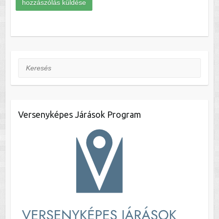
Keresés
Versenyképes Járások Program