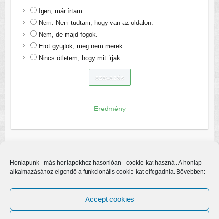
Igen, már írtam.
Nem. Nem tudtam, hogy van az oldalon.
Nem, de majd fogok.
Erőt gyűjtök, még nem merek.
Nincs ötletem, hogy mit írjak.
Eredmény
Honlapunk - más honlapokhoz hasonlóan - cookie-kat használ. A honlap
alkalmazásához elgendő a funkcionális cookie-kat elfogadnia. Bővebben:
Accept cookies