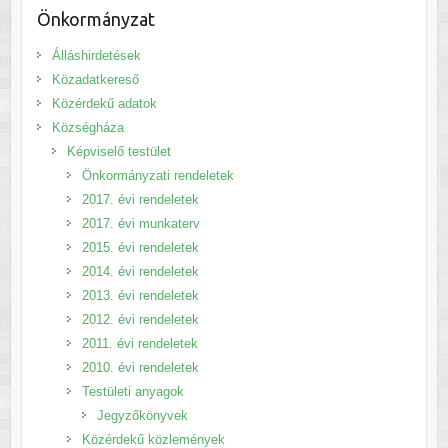
Önkormányzat
Álláshirdetések
Közadatkereső
Közérdekű adatok
Községháza
Képviselő testület
Önkormányzati rendeletek
2017. évi rendeletek
2017. évi munkaterv
2015. évi rendeletek
2014. évi rendeletek
2013. évi rendeletek
2012. évi rendeletek
2011. évi rendeletek
2010. évi rendeletek
Testületi anyagok
Jegyzőkönyvek
Közérdekű közlemények