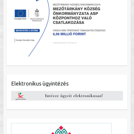
Elektronikus ügyintézés