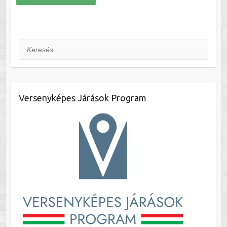
Keresés
Versenyképes Járások Program