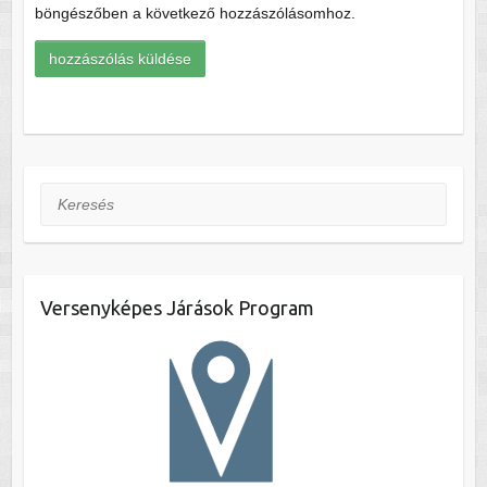
böngészőben a következő hozzászólásomhoz.
Keresés
Versenyképes Járások Program