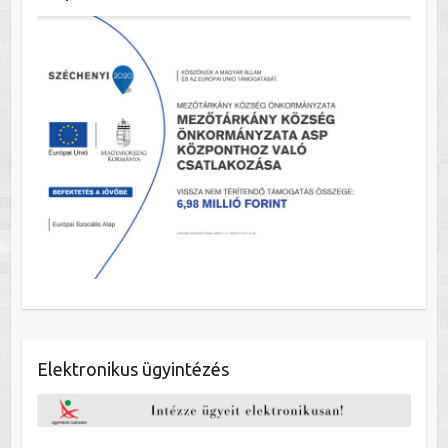
Elektronikus ügyintézés