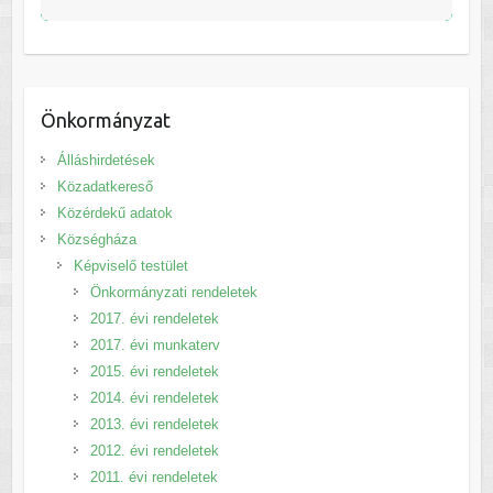
Önkormányzat
Álláshirdetések
Közadatkereső
Közérdekű adatok
Községháza
Képviselő testület
Önkormányzati rendeletek
2017. évi rendeletek
2017. évi munkaterv
2015. évi rendeletek
2014. évi rendeletek
2013. évi rendeletek
2012. évi rendeletek
2011. évi rendeletek