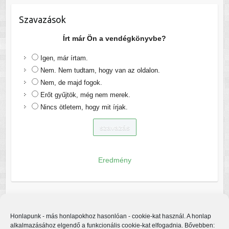
Szavazások
Írt már Ön a vendégkönyvbe?
Igen, már írtam.
Nem. Nem tudtam, hogy van az oldalon.
Nem, de majd fogok.
Erőt gyűjtök, még nem merek.
Nincs ötletem, hogy mit írjak.
Eredmény
Honlapunk - más honlapokhoz hasonlóan - cookie-kat használ. A honlap
alkalmazásához elgendő a funkcionális cookie-kat elfogadnia. Bővebben: