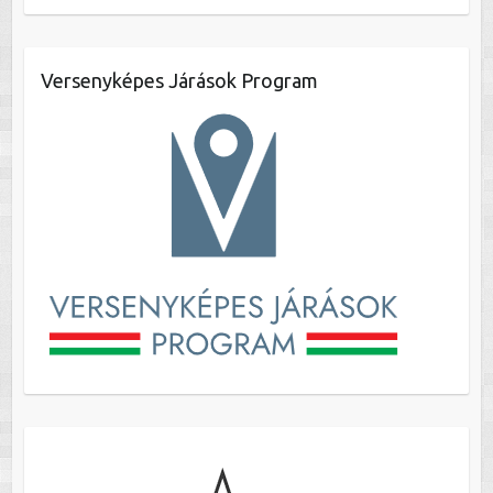
Versenyképes Járások Program