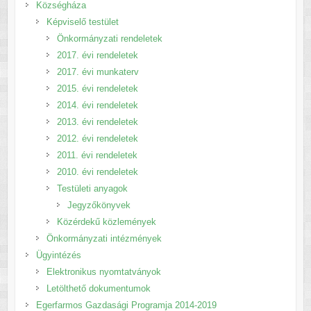
Községháza
Képviselő testület
Önkormányzati rendeletek
2017. évi rendeletek
2017. évi munkaterv
2015. évi rendeletek
2014. évi rendeletek
2013. évi rendeletek
2012. évi rendeletek
2011. évi rendeletek
2010. évi rendeletek
Testületi anyagok
Jegyzőkönyvek
Közérdekű közlemények
Önkormányzati intézmények
Ügyintézés
Elektronikus nyomtatványok
Letölthető dokumentumok
Egerfarmos Gazdasági Programja 2014-2019