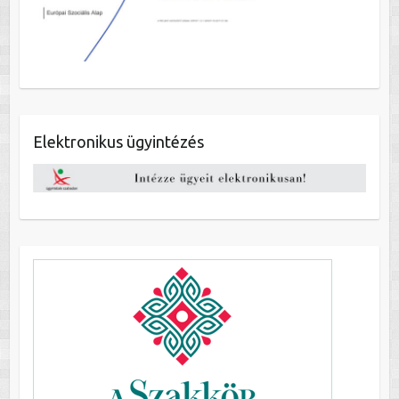
Elektronikus ügyintézés