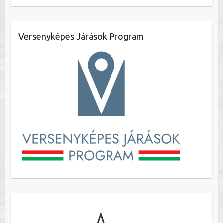
Versenyképes Járások Program