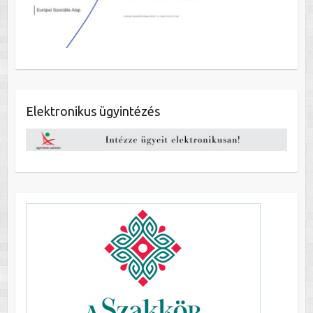
Elektronikus ügyintézés