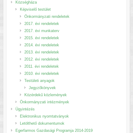
Községháza
Képviselő testület
Önkormányzati rendeletek
2017. évi rendeletek
2017. évi munkaterv
2015. évi rendeletek
2014. évi rendeletek
2013. évi rendeletek
2012. évi rendeletek
2011. évi rendeletek
2010. évi rendeletek
Testületi anyagok
Jegyzőkönyvek
Közérdekű közlemények
Önkormányzati intézmények
Ügyintézés
Elektronikus nyomtatványok
Letölthető dokumentumok
Egerfarmos Gazdasági Programja 2014-2019