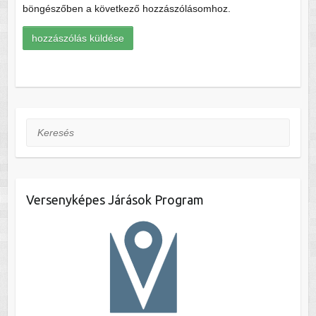
böngészőben a következő hozzászólásomhoz.
Keresés
Versenyképes Járások Program