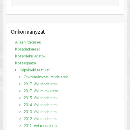
Önkormányzat
Álláshirdetések
Közadatkereső
Közérdekű adatok
Községháza
Képviselő testület
Önkormányzati rendeletek
2017. évi rendeletek
2017. évi munkaterv
2015. évi rendeletek
2014. évi rendeletek
2013. évi rendeletek
2012. évi rendeletek
2011. évi rendeletek