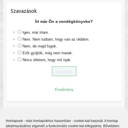
Szavazások
Írt már Ön a vendégkönyvbe?
Igen, már írtam.
Nem. Nem tudtam, hogy van az oldalon.
Nem, de majd fogok.
Erőt gyűjtök, még nem merek.
Nincs ötletem, hogy mit írjak.
Eredmény
Honlapunk - más honlapokhoz hasonlóan - cookie-kat használ. A honlap
alkalmazásához elgendő a funkcionális cookie-kat elfogadnia. Bővebben: