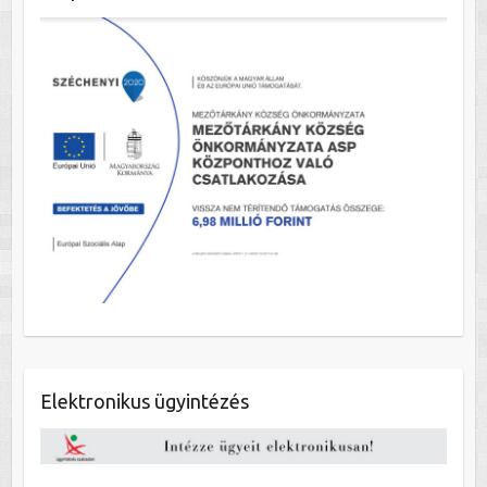
Elektronikus ügyintézés