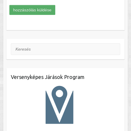
Keresés
Versenyképes Járások Program