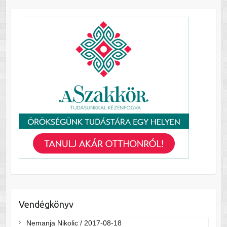
Vendégkönyv
Nemanja Nikolic
/
2017-08-18