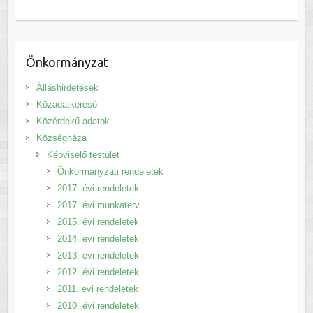
Önkormányzat
Álláshirdetések
Közadatkereső
Közérdekű adatok
Községháza
Képviselő testület
Önkormányzati rendeletek
2017. évi rendeletek
2017. évi munkaterv
2015. évi rendeletek
2014. évi rendeletek
2013. évi rendeletek
2012. évi rendeletek
2011. évi rendeletek
2010. évi rendeletek