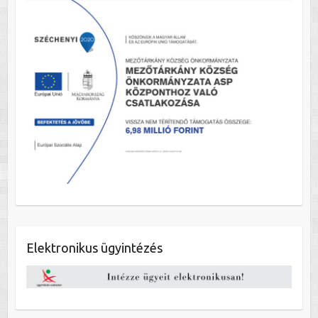
Elektronikus ügyintézés