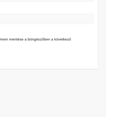
címem mentése a böngészőben a következő