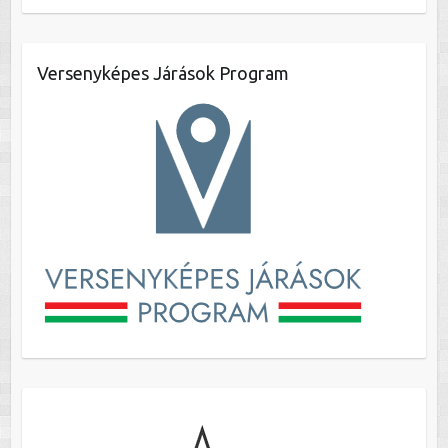
Versenyképes Járások Program