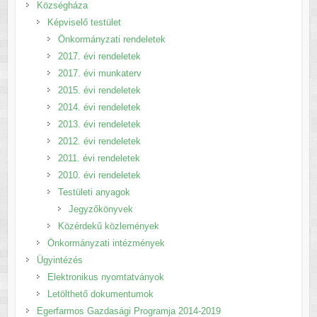
Községháza
Képviselő testület
Önkormányzati rendeletek
2017. évi rendeletek
2017. évi munkaterv
2015. évi rendeletek
2014. évi rendeletek
2013. évi rendeletek
2012. évi rendeletek
2011. évi rendeletek
2010. évi rendeletek
Testületi anyagok
Jegyzőkönyvek
Közérdekű közlemények
Önkormányzati intézmények
Ügyintézés
Elektronikus nyomtatványok
Letölthető dokumentumok
Egerfarmos Gazdasági Programja 2014-2019