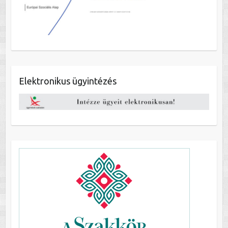
Elektronikus ügyintézés