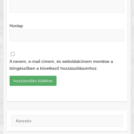
Honlap
A nevem, e-mail címem, és weboldalcímem mentése a
böngészőben a következő hozzászólásomhoz.
Keresés