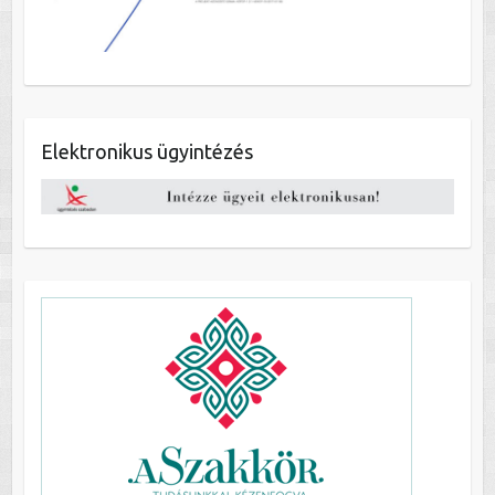
Elektronikus ügyintézés