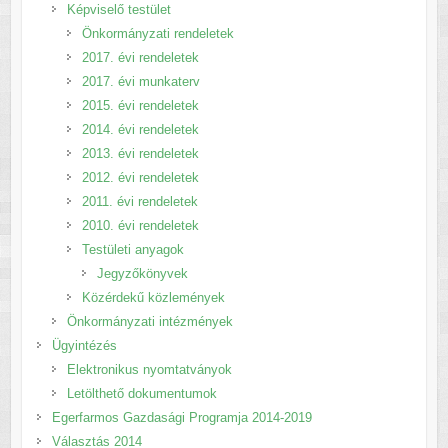
Képviselő testület
Önkormányzati rendeletek
2017. évi rendeletek
2017. évi munkaterv
2015. évi rendeletek
2014. évi rendeletek
2013. évi rendeletek
2012. évi rendeletek
2011. évi rendeletek
2010. évi rendeletek
Testületi anyagok
Jegyzőkönyvek
Közérdekű közlemények
Önkormányzati intézmények
Ügyintézés
Elektronikus nyomtatványok
Letölthető dokumentumok
Egerfarmos Gazdasági Programja 2014-2019
Választás 2014