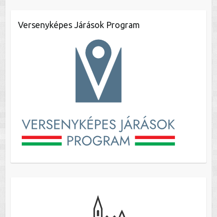
Versenyképes Járások Program