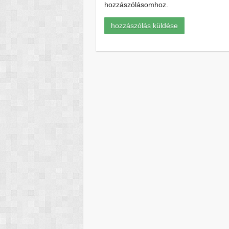
hozzászólásomhoz.