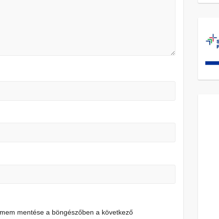
címem mentése a böngészőben a következő