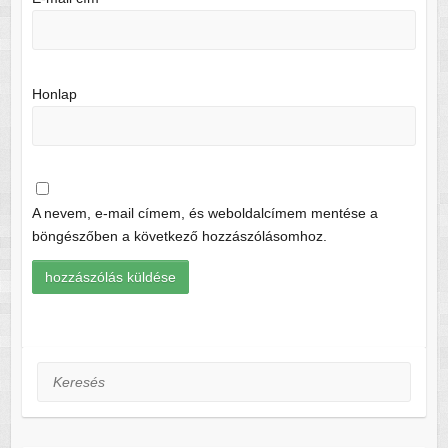
Honlap
A nevem, e-mail címem, és weboldalcímem mentése a
böngészőben a következő hozzászólásomhoz.
Keresés