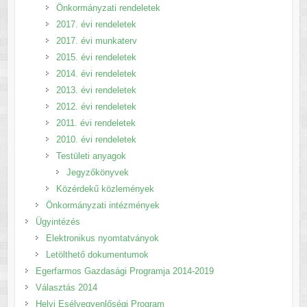
Önkormányzati rendeletek
2017. évi rendeletek
2017. évi munkaterv
2015. évi rendeletek
2014. évi rendeletek
2013. évi rendeletek
2012. évi rendeletek
2011. évi rendeletek
2010. évi rendeletek
Testületi anyagok
Jegyzőkönyvek
Közérdekű közlemények
Önkormányzati intézmények
Ügyintézés
Elektronikus nyomtatványok
Letölthető dokumentumok
Egerfarmos Gazdasági Programja 2014-2019
Választás 2014
Helyi Esélyegyenlőségi Program