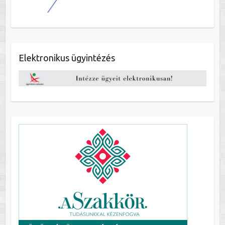
Elektronikus ügyintézés