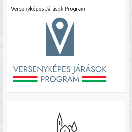
Versenyképes Járások Program