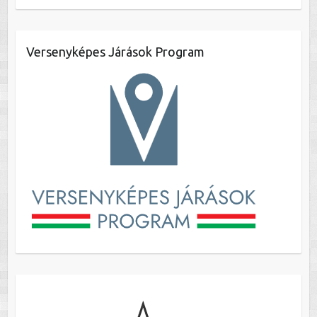
Versenyképes Járások Program