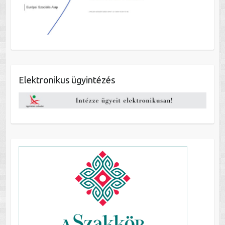
Elektronikus ügyintézés