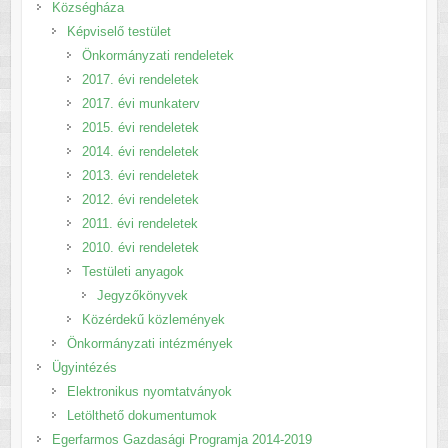
Községháza
Képviselő testület
Önkormányzati rendeletek
2017. évi rendeletek
2017. évi munkaterv
2015. évi rendeletek
2014. évi rendeletek
2013. évi rendeletek
2012. évi rendeletek
2011. évi rendeletek
2010. évi rendeletek
Testületi anyagok
Jegyzőkönyvek
Közérdekű közlemények
Önkormányzati intézmények
Ügyintézés
Elektronikus nyomtatványok
Letölthető dokumentumok
Egerfarmos Gazdasági Programja 2014-2019