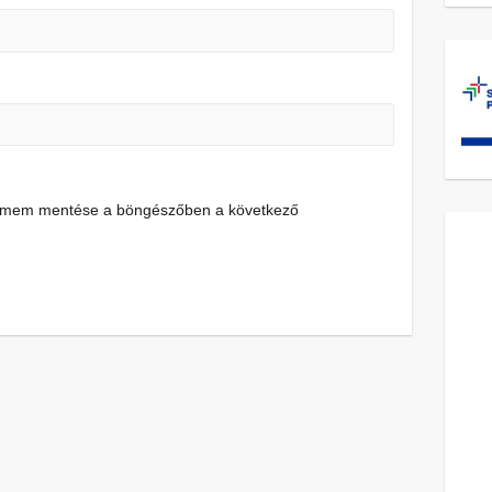
címem mentése a böngészőben a következő