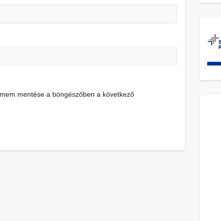
címem mentése a böngészőben a következő