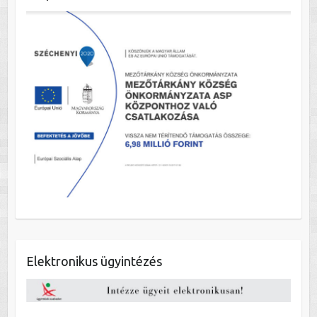
Elektronikus ügyintézés