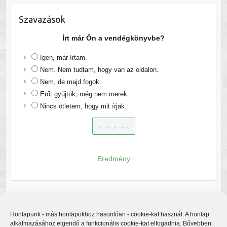
Szavazások
Írt már Ön a vendégkönyvbe?
Igen, már írtam.
Nem. Nem tudtam, hogy van az oldalon.
Nem, de majd fogok.
Erőt gyűjtök, még nem merek.
Nincs ötletem, hogy mit írjak.
Eredmény
Honlapunk - más honlapokhoz hasonlóan - cookie-kat használ. A honlap
alkalmazásához elgendő a funkcionális cookie-kat elfogadnia. Bővebben: