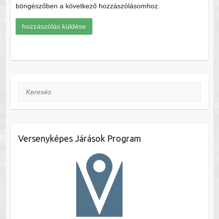
böngészőben a következő hozzászólásomhoz.
Keresés
Versenyképes Járások Program