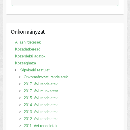
Önkormányzat
Álláshirdetések
Közadatkereső
Közérdekű adatok
Községháza
Képviselő testület
Önkormányzati rendeletek
2017. évi rendeletek
2017. évi munkaterv
2015. évi rendeletek
2014. évi rendeletek
2013. évi rendeletek
2012. évi rendeletek
2011. évi rendeletek