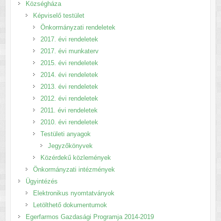
Községháza
Képviselő testület
Önkormányzati rendeletek
2017. évi rendeletek
2017. évi munkaterv
2015. évi rendeletek
2014. évi rendeletek
2013. évi rendeletek
2012. évi rendeletek
2011. évi rendeletek
2010. évi rendeletek
Testületi anyagok
Jegyzőkönyvek
Közérdekű közlemények
Önkormányzati intézmények
Ügyintézés
Elektronikus nyomtatványok
Letölthető dokumentumok
Egerfarmos Gazdasági Programja 2014-2019