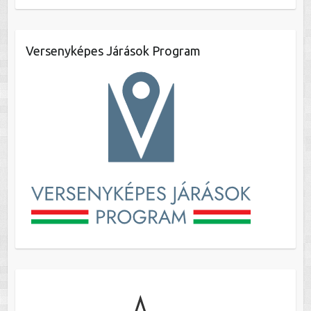
Versenyképes Járások Program