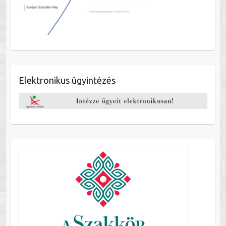
Elektronikus ügyintézés