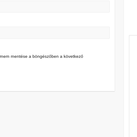
címem mentése a böngészőben a következő