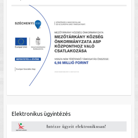
Elektronikus ügyintézés