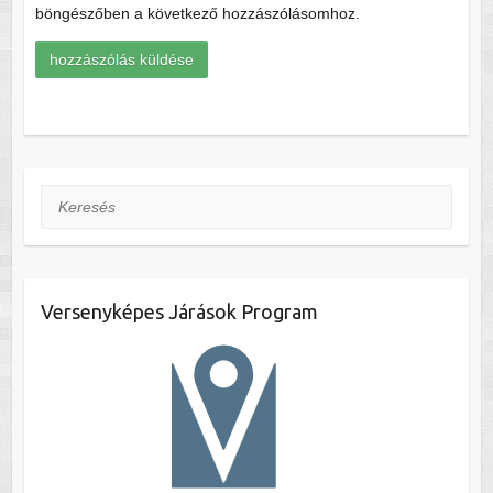
böngészőben a következő hozzászólásomhoz.
Keresés
Versenyképes Járások Program