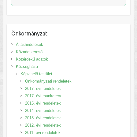
Önkormányzat
Álláshirdetések
Közadatkereső
Közérdekű adatok
Községháza
Képviselő testület
Önkormányzati rendeletek
2017. évi rendeletek
2017. évi munkaterv
2015. évi rendeletek
2014. évi rendeletek
2013. évi rendeletek
2012. évi rendeletek
2011. évi rendeletek