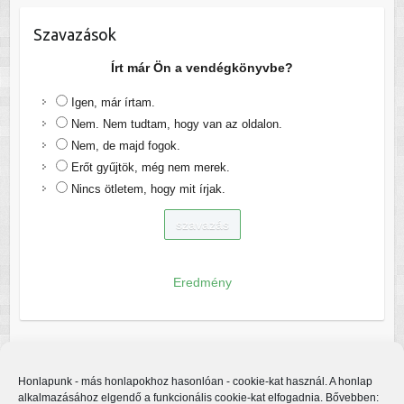
Szavazások
Írt már Ön a vendégkönyvbe?
Igen, már írtam.
Nem. Nem tudtam, hogy van az oldalon.
Nem, de majd fogok.
Erőt gyűjtök, még nem merek.
Nincs ötletem, hogy mit írjak.
Eredmény
Honlapunk - más honlapokhoz hasonlóan - cookie-kat használ. A honlap
alkalmazásához elgendő a funkcionális cookie-kat elfogadnia. Bővebben: