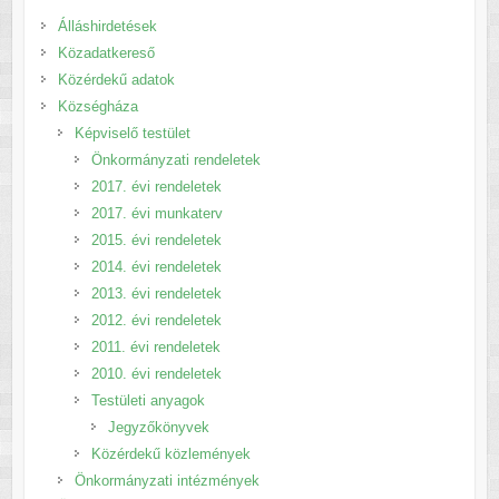
Álláshirdetések
Közadatkereső
Közérdekű adatok
Községháza
Képviselő testület
Önkormányzati rendeletek
2017. évi rendeletek
2017. évi munkaterv
2015. évi rendeletek
2014. évi rendeletek
2013. évi rendeletek
2012. évi rendeletek
2011. évi rendeletek
2010. évi rendeletek
Testületi anyagok
Jegyzőkönyvek
Közérdekű közlemények
Önkormányzati intézmények