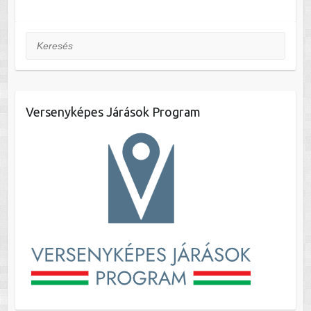
Keresés
Versenyképes Járások Program