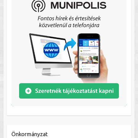
Önkormányzat