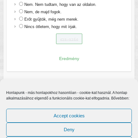
Nem. Nem tudtam, hogy van az oldalon.
Nem, de majd fogok.
Erőt gyűjtök, még nem merek.
Nincs ötletem, hogy mit írjak.
Eredmény
Honlapunk - más honlapokhoz hasonlóan - cookie-kat használ. A honlap
alkalmazásához elgendő a funkcionális cookie-kat elfogadnia. Bővebben:
Accept cookies
Deny