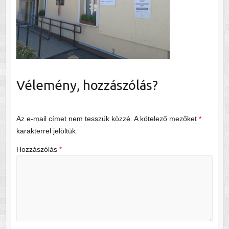
Vélemény, hozzászólás?
Az e-mail címet nem tesszük közzé.
A kötelező mezőket
*
karakterrel jelöltük
Hozzászólás
*