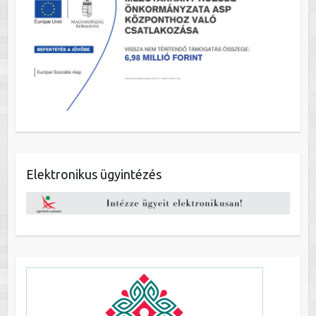
Elektronikus ügyintézés