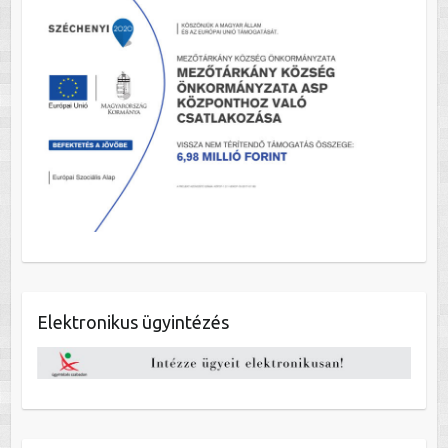
Elektronikus ügyintézés