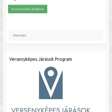
Keresés
Versenyképes Járások Program