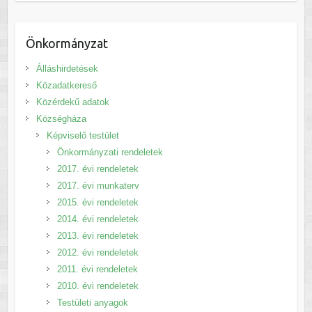
Önkormányzat
Álláshirdetések
Közadatkereső
Közérdekű adatok
Községháza
Képviselő testület
Önkormányzati rendeletek
2017. évi rendeletek
2017. évi munkaterv
2015. évi rendeletek
2014. évi rendeletek
2013. évi rendeletek
2012. évi rendeletek
2011. évi rendeletek
2010. évi rendeletek
Testületi anyagok