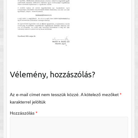
Vélemény, hozzászólás?
Az e-mail címet nem tesszük közzé.
A kötelező mezőket
*
karakterrel jelöltük
Hozzászólás
*