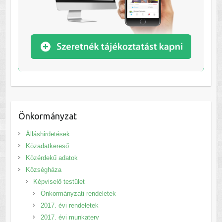
Önkormányzat
Álláshirdetések
Közadatkereső
Közérdekű adatok
Községháza
Képviselő testület
Önkormányzati rendeletek
2017. évi rendeletek
2017. évi munkaterv