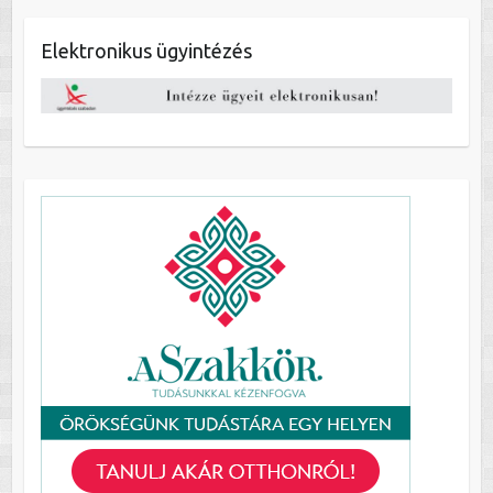
Elektronikus ügyintézés