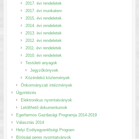
2017. évi rendeletek
2017. évi munkaterv
2015. évi rendeletek
2014. évi rendeletek
2013. évi rendeletek
2012. évi rendeletek
2011. évi rendeletek
2010. évi rendeletek
Testületi anyagok
Jegyzőkönyvek
Közérdekű közlemények
Önkormányzati intézmények
Ügyintézés
Elektronikus nyomtatványok
Letölthető dokumentumok
Egerfarmos Gazdasági Programja 2014-2019
Választás 2014
Helyi Esélyegyenlőségi Program
Bírósági peres nyomtatványok