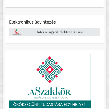
Elektronikus ügyintézés