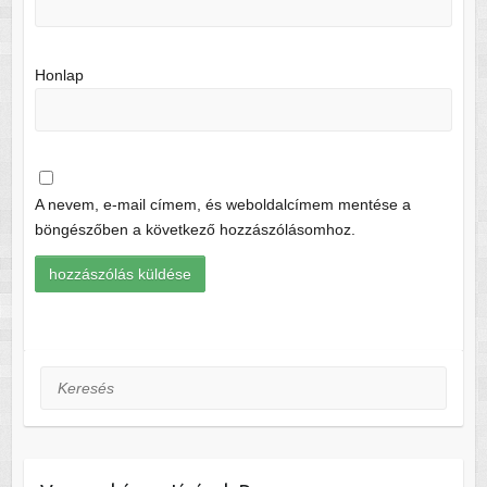
Honlap
A nevem, e-mail címem, és weboldalcímem mentése a
böngészőben a következő hozzászólásomhoz.
Keresés