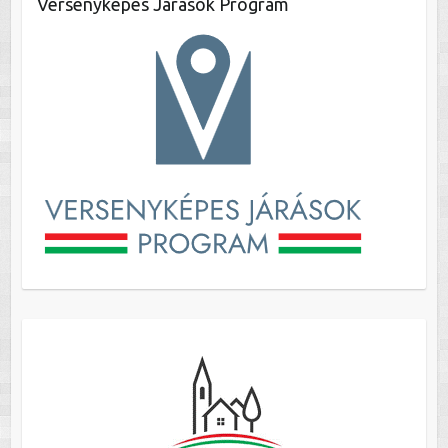
Versenyképes Járások Program