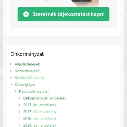
Önkormányzat
Álláshirdetések
Közadatkereső
Közérdekű adatok
Községháza
Képviselő testület
Önkormányzati rendeletek
2017. évi rendeletek
2017. évi munkaterv
2015. évi rendeletek
2014. évi rendeletek