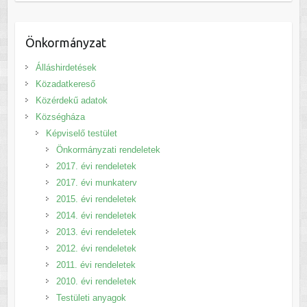
Önkormányzat
Álláshirdetések
Közadatkereső
Közérdekű adatok
Községháza
Képviselő testület
Önkormányzati rendeletek
2017. évi rendeletek
2017. évi munkaterv
2015. évi rendeletek
2014. évi rendeletek
2013. évi rendeletek
2012. évi rendeletek
2011. évi rendeletek
2010. évi rendeletek
Testületi anyagok