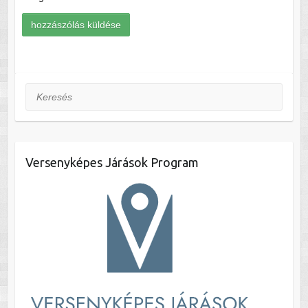
Keresés
Versenyképes Járások Program