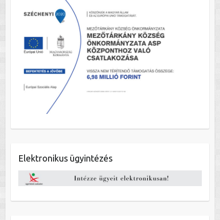
Elektronikus ügyintézés