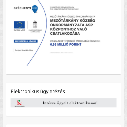
Elektronikus ügyintézés