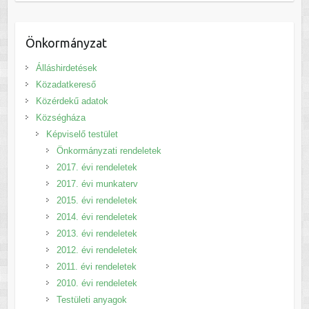
Önkormányzat
Álláshirdetések
Közadatkereső
Közérdekű adatok
Községháza
Képviselő testület
Önkormányzati rendeletek
2017. évi rendeletek
2017. évi munkaterv
2015. évi rendeletek
2014. évi rendeletek
2013. évi rendeletek
2012. évi rendeletek
2011. évi rendeletek
2010. évi rendeletek
Testületi anyagok