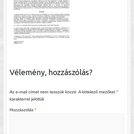
Vélemény, hozzászólás?
Az e-mail címet nem tesszük közzé.
A kötelező mezőket
*
karakterrel jelöltük
Hozzászólás
*