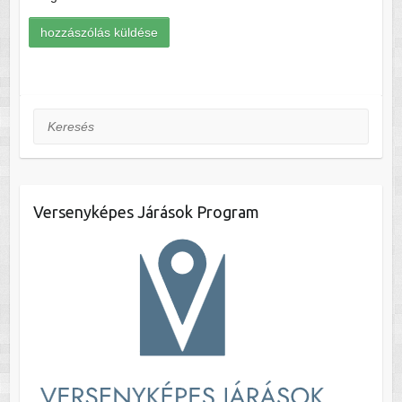
Keresés
Versenyképes Járások Program