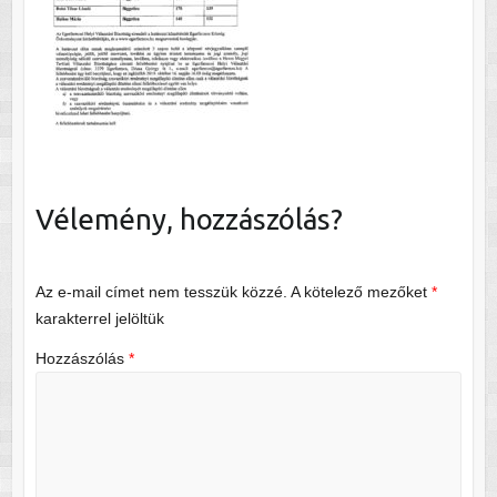
Vélemény, hozzászólás?
Az e-mail címet nem tesszük közzé.
A kötelező mezőket
*
karakterrel jelöltük
Hozzászólás
*