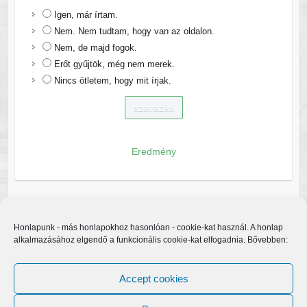
Igen, már írtam.
Nem. Nem tudtam, hogy van az oldalon.
Nem, de majd fogok.
Erőt gyűjtök, még nem merek.
Nincs ötletem, hogy mit írjak.
Eredmény
Honlapunk - más honlapokhoz hasonlóan - cookie-kat használ. A honlap
alkalmazásához elgendő a funkcionális cookie-kat elfogadnia. Bővebben:
Accept cookies