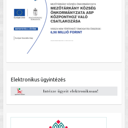
Elektronikus ügyintézés