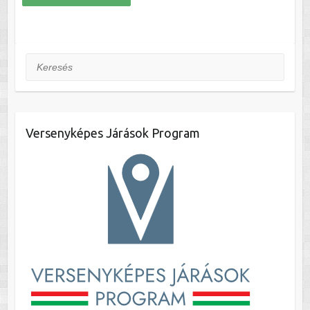
Keresés
Versenyképes Járások Program