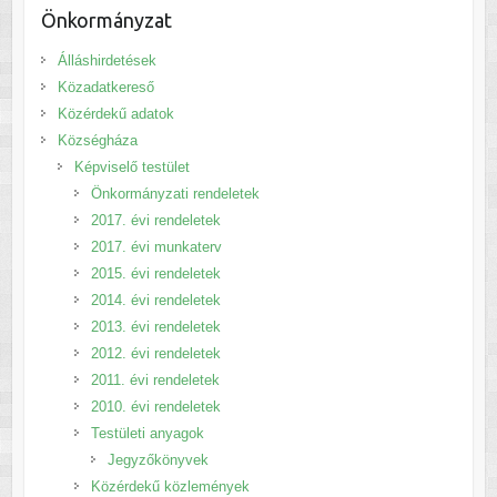
Önkormányzat
Álláshirdetések
Közadatkereső
Közérdekű adatok
Községháza
Képviselő testület
Önkormányzati rendeletek
2017. évi rendeletek
2017. évi munkaterv
2015. évi rendeletek
2014. évi rendeletek
2013. évi rendeletek
2012. évi rendeletek
2011. évi rendeletek
2010. évi rendeletek
Testületi anyagok
Jegyzőkönyvek
Közérdekű közlemények