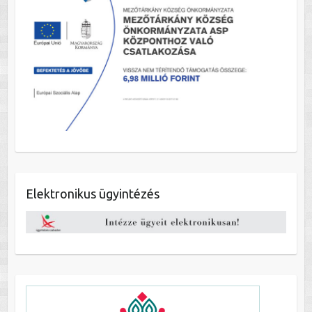
Elektronikus ügyintézés