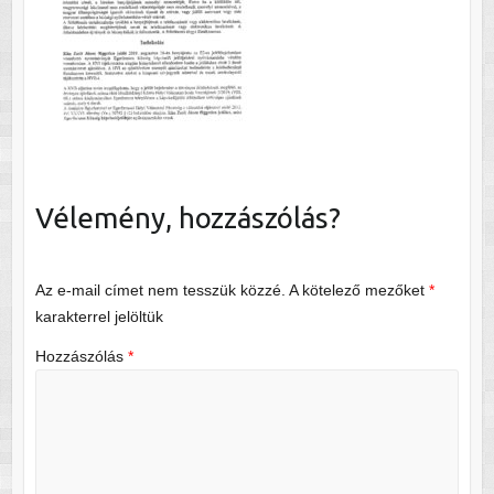
Vélemény, hozzászólás?
Az e-mail címet nem tesszük közzé.
A kötelező mezőket
*
karakterrel jelöltük
Hozzászólás
*