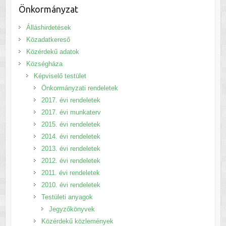
Önkormányzat
Álláshirdetések
Közadatkereső
Közérdekű adatok
Községháza
Képviselő testület
Önkormányzati rendeletek
2017. évi rendeletek
2017. évi munkaterv
2015. évi rendeletek
2014. évi rendeletek
2013. évi rendeletek
2012. évi rendeletek
2011. évi rendeletek
2010. évi rendeletek
Testületi anyagok
Jegyzőkönyvek
Közérdekű közlemények