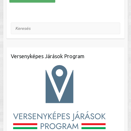
Keresés
Versenyképes Járások Program