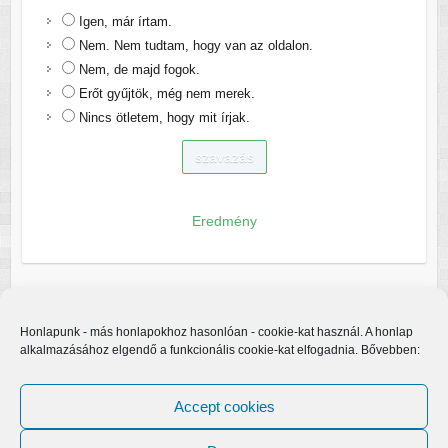
Igen, már írtam.
Nem. Nem tudtam, hogy van az oldalon.
Nem, de majd fogok.
Erőt gyűjtök, még nem merek.
Nincs ötletem, hogy mit írjak.
Eredmény
Honlapunk - más honlapokhoz hasonlóan - cookie-kat használ. A honlap
alkalmazásához elgendő a funkcionális cookie-kat elfogadnia. Bővebben:
Accept cookies