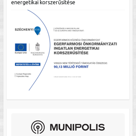
energetikai korszerűsítése