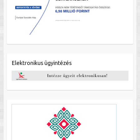
Elektronikus ügyintézés