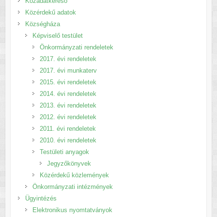
Közadatkereső
Közérdekű adatok
Községháza
Képviselő testület
Önkormányzati rendeletek
2017. évi rendeletek
2017. évi munkaterv
2015. évi rendeletek
2014. évi rendeletek
2013. évi rendeletek
2012. évi rendeletek
2011. évi rendeletek
2010. évi rendeletek
Testületi anyagok
Jegyzőkönyvek
Közérdekű közlemények
Önkormányzati intézmények
Ügyintézés
Elektronikus nyomtatványok