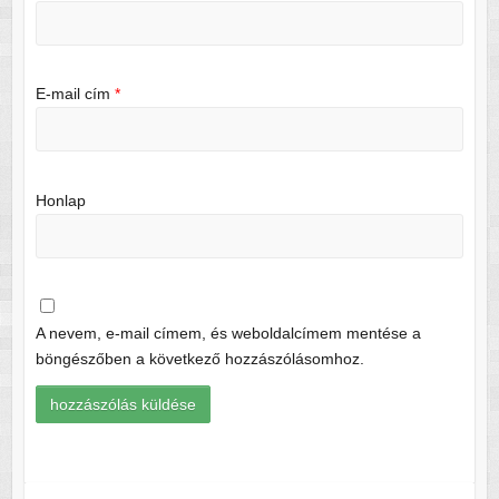
E-mail cím
*
Honlap
A nevem, e-mail címem, és weboldalcímem mentése a
böngészőben a következő hozzászólásomhoz.