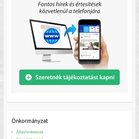
Önkormányzat
Álláshirdetések