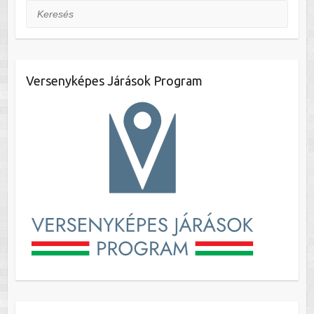
Keresés
Versenyképes Járások Program