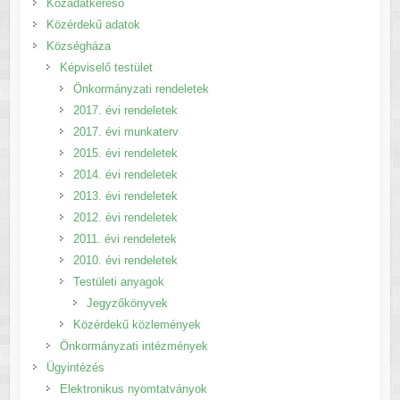
Közadatkereső
Közérdekű adatok
Községháza
Képviselő testület
Önkormányzati rendeletek
2017. évi rendeletek
2017. évi munkaterv
2015. évi rendeletek
2014. évi rendeletek
2013. évi rendeletek
2012. évi rendeletek
2011. évi rendeletek
2010. évi rendeletek
Testületi anyagok
Jegyzőkönyvek
Közérdekű közlemények
Önkormányzati intézmények
Ügyintézés
Elektronikus nyomtatványok