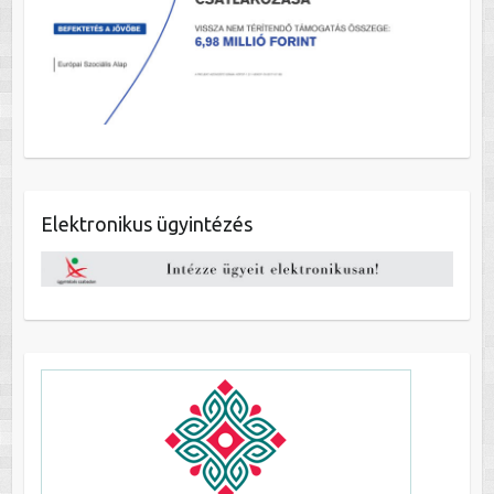
Elektronikus ügyintézés