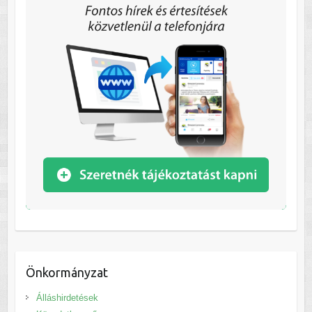
Önkormányzat
Álláshirdetések