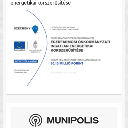
energetikai korszerűsítése