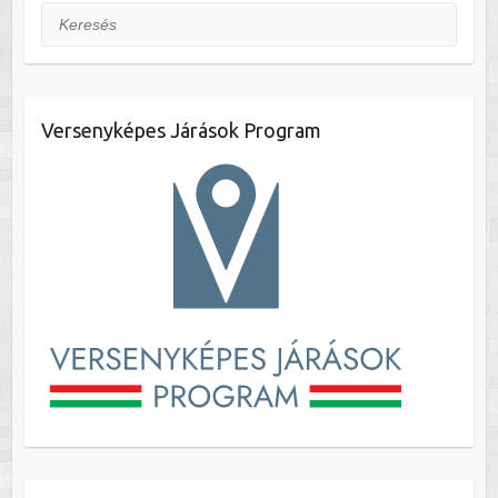
Keresés
Versenyképes Járások Program