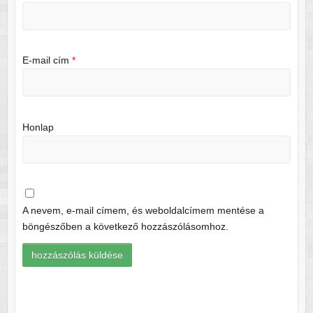
E-mail cím
*
Honlap
A nevem, e-mail címem, és weboldalcímem mentése a
böngészőben a következő hozzászólásomhoz.