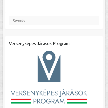
Keresés
Versenyképes Járások Program