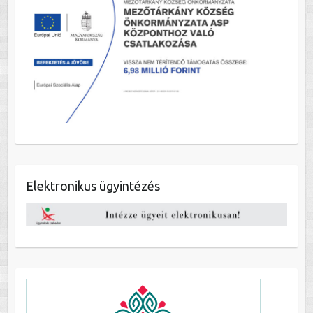
Elektronikus ügyintézés