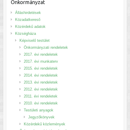
Önkormányzat
Álláshirdetések
Közadatkereső
Közérdekű adatok
Községháza
Képviselő testület
Önkormányzati rendeletek
2017. évi rendeletek
2017. évi munkaterv
2015. évi rendeletek
2014. évi rendeletek
2013. évi rendeletek
2012. évi rendeletek
2011. évi rendeletek
2010. évi rendeletek
Testületi anyagok
Jegyzőkönyvek
Közérdekű közlemények