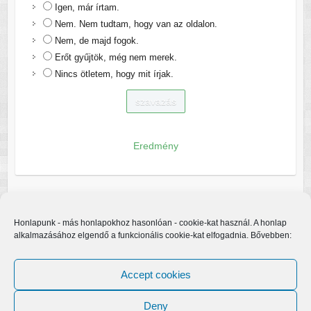
Igen, már írtam.
Nem. Nem tudtam, hogy van az oldalon.
Nem, de majd fogok.
Erőt gyűjtök, még nem merek.
Nincs ötletem, hogy mit írjak.
Eredmény
Honlapunk - más honlapokhoz hasonlóan - cookie-kat használ. A honlap
alkalmazásához elgendő a funkcionális cookie-kat elfogadnia. Bővebben:
Accept cookies
Deny