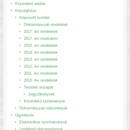
Közérdekű adatok
Községháza
Képviselő testület
Önkormányzati rendeletek
2017. évi rendeletek
2017. évi munkaterv
2015. évi rendeletek
2014. évi rendeletek
2013. évi rendeletek
2012. évi rendeletek
2011. évi rendeletek
2010. évi rendeletek
Testületi anyagok
Jegyzőkönyvek
Közérdekű közlemények
Önkormányzati intézmények
Ügyintézés
Elektronikus nyomtatványok
Letölthető dokumentumok