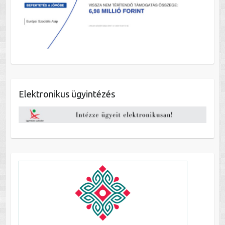
Elektronikus ügyintézés