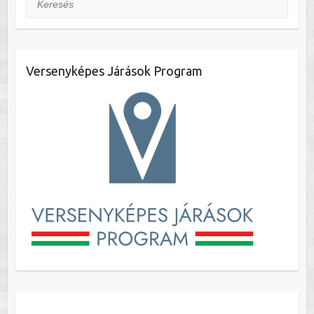
Versenyképes Járások Program