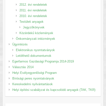
2012. évi rendeletek
2011. évi rendeletek
2010. évi rendeletek
Testületi anyagok
Jegyzőkönyvek
Közérdekű közlemények
Önkormányzati intézmények
Ügyintézés
Elektronikus nyomtatványok
Letölthető dokumentumok
Egerfarmos Gazdasági Programja 2014-2019
Választás 2014
Helyi Esélyegyenlőségi Program
Bírósági peres nyomtatványok
Kereskedelmi nyilvántartások
Helyi építési szabályzat és kapcsolódó anyagok (TAK, TKR)