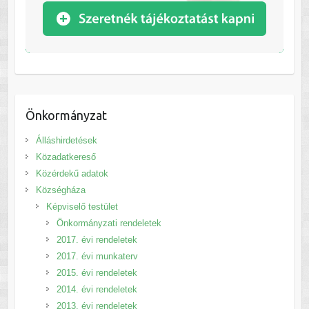
Önkormányzat
Álláshirdetések
Közadatkereső
Közérdekű adatok
Községháza
Képviselő testület
Önkormányzati rendeletek
2017. évi rendeletek
2017. évi munkaterv
2015. évi rendeletek
2014. évi rendeletek
2013. évi rendeletek