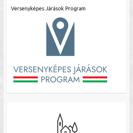
Versenyképes Járások Program