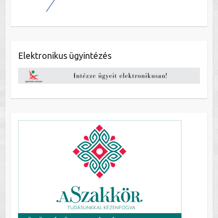
Elektronikus ügyintézés