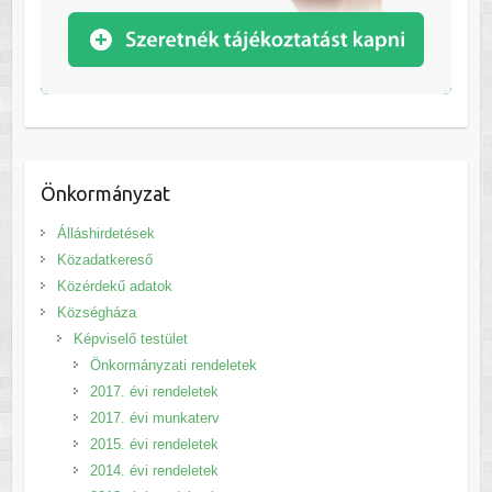
Önkormányzat
Álláshirdetések
Közadatkereső
Közérdekű adatok
Községháza
Képviselő testület
Önkormányzati rendeletek
2017. évi rendeletek
2017. évi munkaterv
2015. évi rendeletek
2014. évi rendeletek