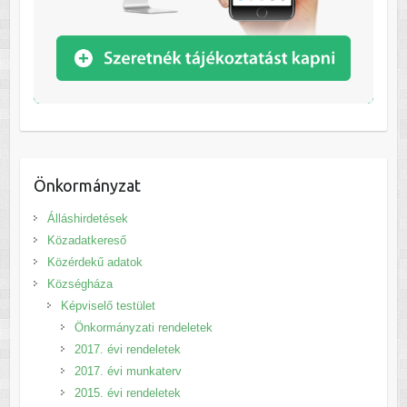
Önkormányzat
Álláshirdetések
Közadatkereső
Közérdekű adatok
Községháza
Képviselő testület
Önkormányzati rendeletek
2017. évi rendeletek
2017. évi munkaterv
2015. évi rendeletek