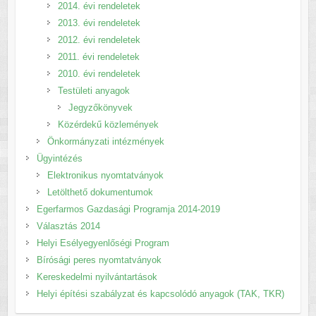
2014. évi rendeletek
2013. évi rendeletek
2012. évi rendeletek
2011. évi rendeletek
2010. évi rendeletek
Testületi anyagok
Jegyzőkönyvek
Közérdekű közlemények
Önkormányzati intézmények
Ügyintézés
Elektronikus nyomtatványok
Letölthető dokumentumok
Egerfarmos Gazdasági Programja 2014-2019
Választás 2014
Helyi Esélyegyenlőségi Program
Bírósági peres nyomtatványok
Kereskedelmi nyilvántartások
Helyi építési szabályzat és kapcsolódó anyagok (TAK, TKR)