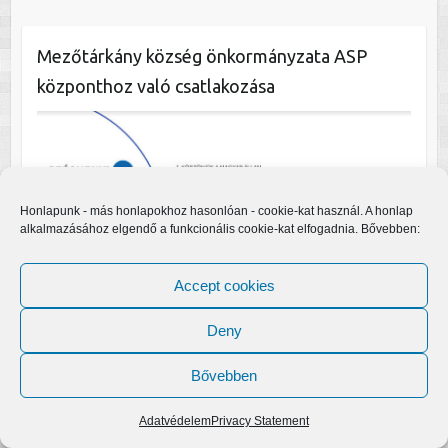
Mezőtárkány község önkormányzata ASP
központhoz való csatlakozása
Honlapunk - más honlapokhoz hasonlóan - cookie-kat használ. A honlap
alkalmazásához elgendő a funkcionális cookie-kat elfogadnia. Bővebben:
Accept cookies
Deny
Bővebben
Adatvédelem
Privacy Statement