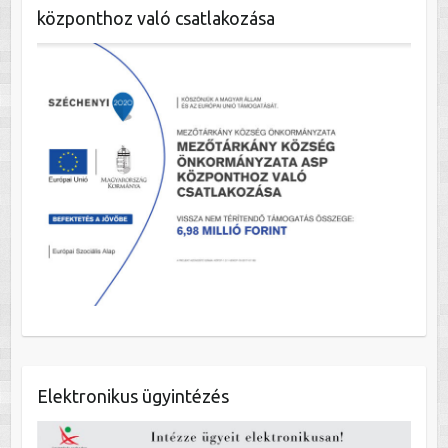
központhoz való csatlakozása
Elektronikus ügyintézés