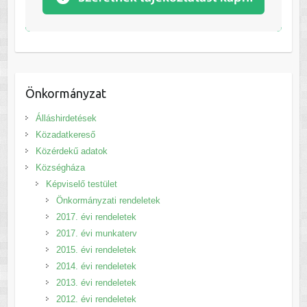
Önkormányzat
Álláshirdetések
Közadatkereső
Közérdekű adatok
Községháza
Képviselő testület
Önkormányzati rendeletek
2017. évi rendeletek
2017. évi munkaterv
2015. évi rendeletek
2014. évi rendeletek
2013. évi rendeletek
2012. évi rendeletek