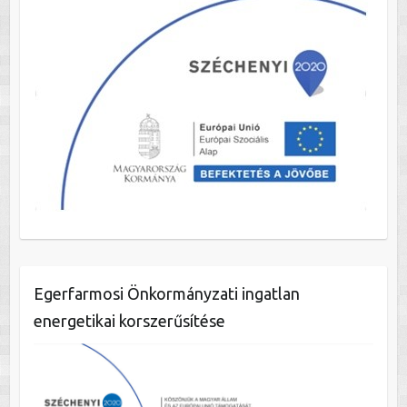
Egerfarmosi Önkormányzati ingatlan
energetikai korszerűsítése