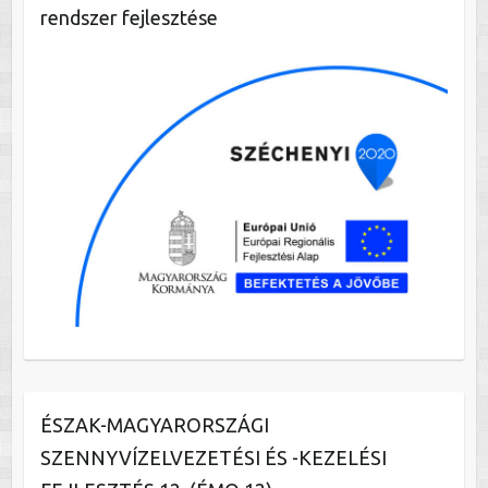
rendszer fejlesztése
ÉSZAK-MAGYARORSZÁGI
SZENNYVÍZELVEZETÉSI ÉS -KEZELÉSI