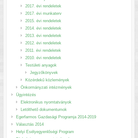
2017. évi rendeletek
2017. évi munkaterv
2015. évi rendeletek
2014. évi rendeletek
2013. évi rendeletek
2012. évi rendeletek
2011. évi rendeletek
2010. évi rendeletek
Testületi anyagok
Jegyzőkönyvek
Közérdekű közlemények
Önkormányzati intézmények
Ügyintézés
Elektronikus nyomtatványok
Letölthető dokumentumok
Egerfarmos Gazdasági Programja 2014-2019
Választás 2014
Helyi Esélyegyenlőségi Program