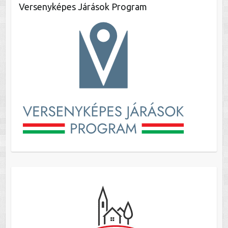
Versenyképes Járások Program