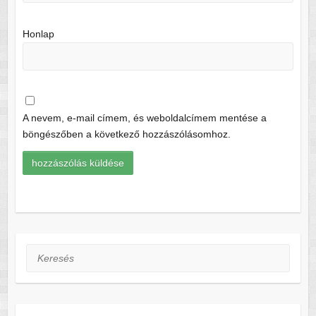
Honlap
A nevem, e-mail címem, és weboldalcímem mentése a
böngészőben a következő hozzászólásomhoz.
Keresés