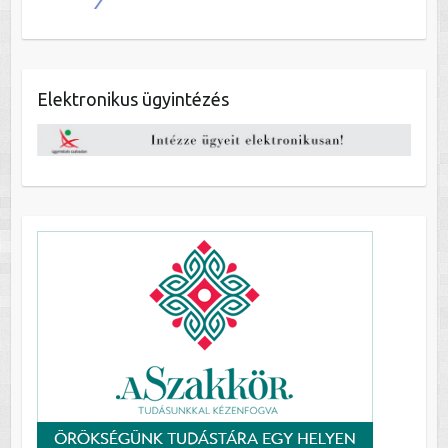
Elektronikus ügyintézés