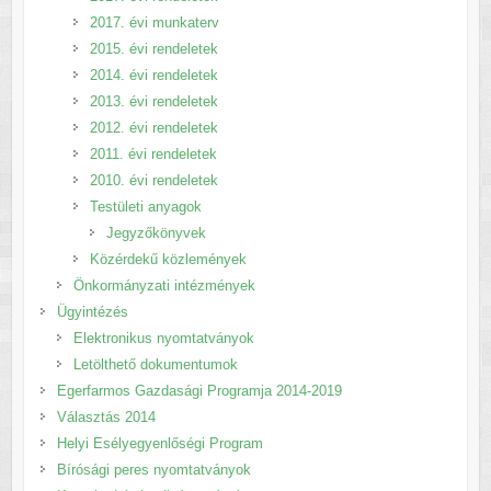
2017. évi munkaterv
2015. évi rendeletek
2014. évi rendeletek
2013. évi rendeletek
2012. évi rendeletek
2011. évi rendeletek
2010. évi rendeletek
Testületi anyagok
Jegyzőkönyvek
Közérdekű közlemények
Önkormányzati intézmények
Ügyintézés
Elektronikus nyomtatványok
Letölthető dokumentumok
Egerfarmos Gazdasági Programja 2014-2019
Választás 2014
Helyi Esélyegyenlőségi Program
Bírósági peres nyomtatványok