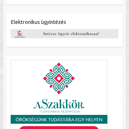
Elektronikus ügyintézés