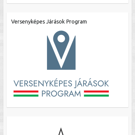
Versenyképes Járások Program