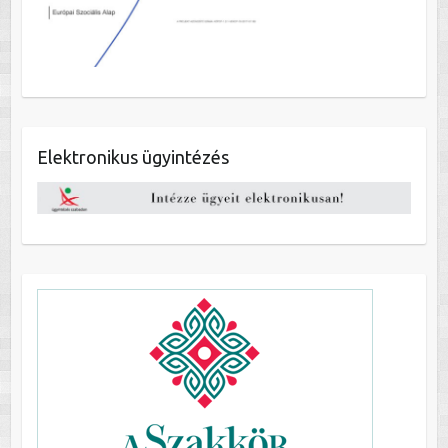
Elektronikus ügyintézés