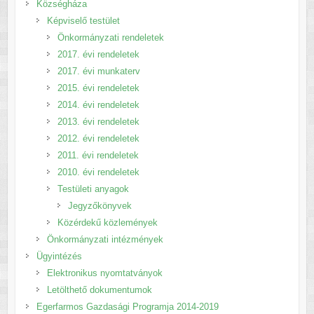
Községháza
Képviselő testület
Önkormányzati rendeletek
2017. évi rendeletek
2017. évi munkaterv
2015. évi rendeletek
2014. évi rendeletek
2013. évi rendeletek
2012. évi rendeletek
2011. évi rendeletek
2010. évi rendeletek
Testületi anyagok
Jegyzőkönyvek
Közérdekű közlemények
Önkormányzati intézmények
Ügyintézés
Elektronikus nyomtatványok
Letölthető dokumentumok
Egerfarmos Gazdasági Programja 2014-2019