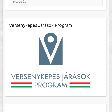
Versenyképes Járások Program