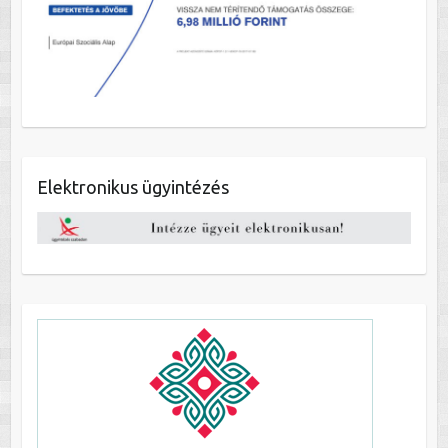
Elektronikus ügyintézés