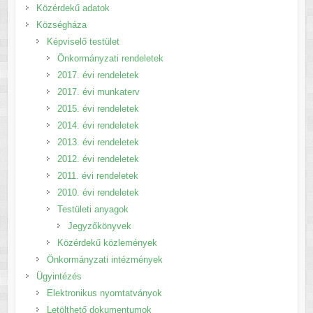
Közérdekű adatok
Községháza
Képviselő testület
Önkormányzati rendeletek
2017. évi rendeletek
2017. évi munkaterv
2015. évi rendeletek
2014. évi rendeletek
2013. évi rendeletek
2012. évi rendeletek
2011. évi rendeletek
2010. évi rendeletek
Testületi anyagok
Jegyzőkönyvek
Közérdekű közlemények
Önkormányzati intézmények
Ügyintézés
Elektronikus nyomtatványok
Letölthető dokumentumok