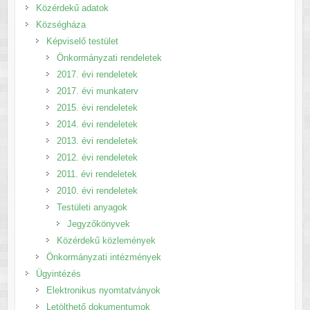
Közérdekű adatok
Községháza
Képviselő testület
Önkormányzati rendeletek
2017. évi rendeletek
2017. évi munkaterv
2015. évi rendeletek
2014. évi rendeletek
2013. évi rendeletek
2012. évi rendeletek
2011. évi rendeletek
2010. évi rendeletek
Testületi anyagok
Jegyzőkönyvek
Közérdekű közlemények
Önkormányzati intézmények
Ügyintézés
Elektronikus nyomtatványok
Letölthető dokumentumok