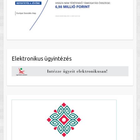
Elektronikus ügyintézés