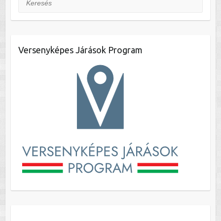
Versenyképes Járások Program